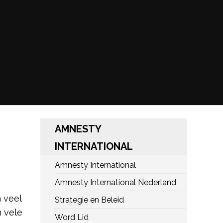
AMNESTY
INTERNATIONAL
Amnesty International
Amnesty International Nederland
 veel
Strategie en Beleid
n vele
Word Lid